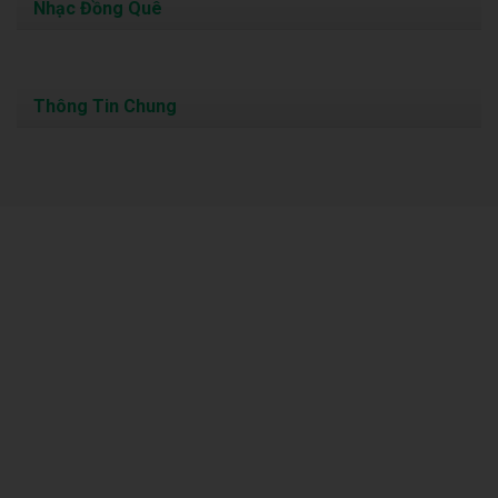
Nhạc Đồng Quê
Thông Tin Chung