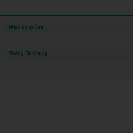
Nhạc Đồng Quê
Thông Tin Chung