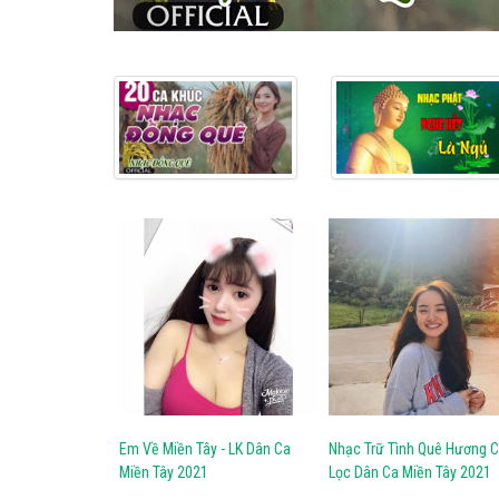
Em Về Miền Tây - LK Dân Ca
Nhạc Trữ Tình Quê Hương 
Miền Tây 2021
Lọc Dân Ca Miền Tây 2021