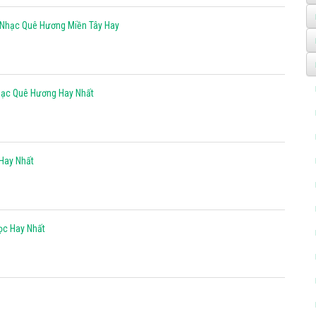
m Nhạc Quê Hương Miền Tây Hay
hạc Quê Hương Hay Nhất
 Hay Nhất
ọc Hay Nhất