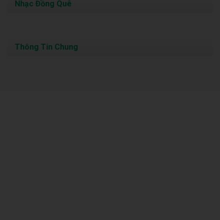
Nhạc Đồng Quê
Thông Tin Chung