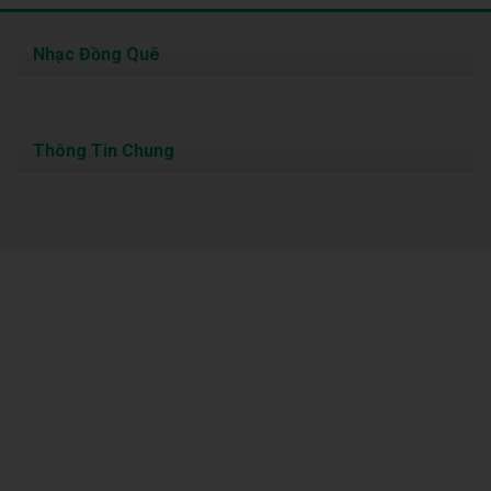
Nhạc Đồng Quê
Thông Tin Chung