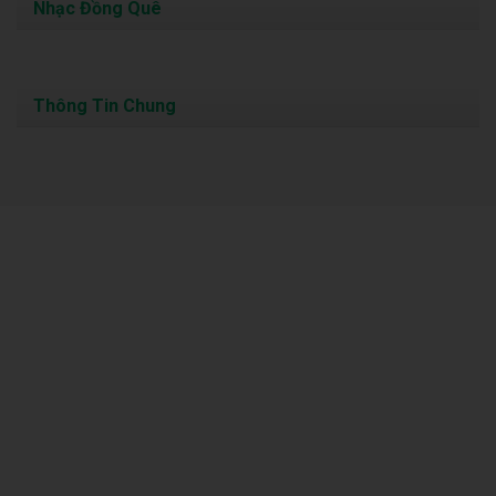
Nhạc Đồng Quê
Thông Tin Chung