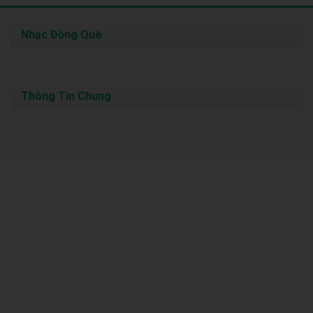
Nhạc Đồng Quê
Thông Tin Chung