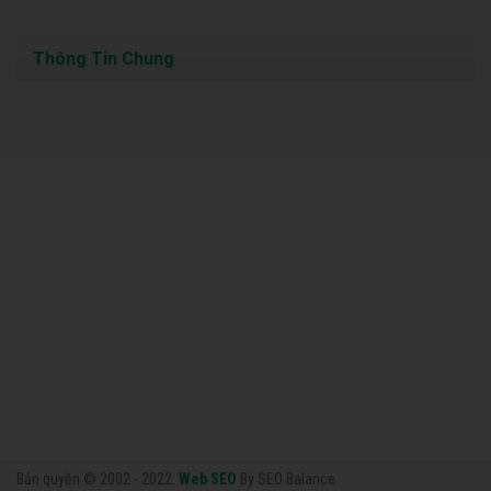
Thông Tin Chung
Bản quyền © 2002 - 2022.
Web SEO
By SEO Balance