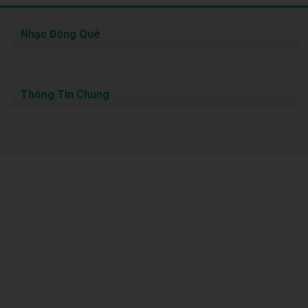
Nhạc Đồng Quê
Thông Tin Chung