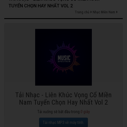
TUYỂN CHỌN HAY NHẤT VOL 2
Trang chủ
Nhạc Miền Nam
Tải Nhạc - Liên Khúc Vọng Cổ Miền
Nam Tuyển Chọn Hay Nhất Vol 2
Tải xuống sẽ bắt đầu trong
0
giây
Tải nhạc MP3 về máy tính.