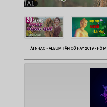
TẢI NHẠC - ALBUM TÂN CỔ HAY 2019 - HỒ 