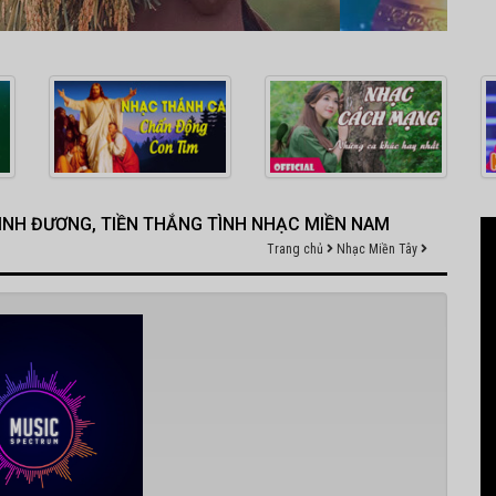
MINH ĐƯƠNG, TIỀN THẮNG TÌNH NHẠC MIỀN NAM
Trang chủ
Nhạc Miền Tây