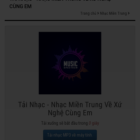
CÙNG EM
Trang chủ
Nhạc Miền Trung
Tải Nhạc - Nhạc Miền Trung Về Xứ
Nghệ Cùng Em
Tải xuống sẽ bắt đầu trong
0
giây
Tải nhạc MP3 về máy tính.