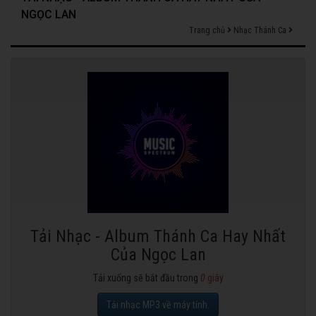
NGỌC LAN
Trang chủ
Nhạc Thánh Ca
Tải Nhạc - Album Thánh Ca Hay Nhất
Của Ngọc Lan
Tải xuống sẽ bắt đầu trong
0
giây
Tải nhạc MP3 về máy tính.