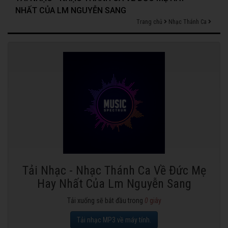
NHẤT CỦA LM NGUYỄN SANG
Trang chủ
Nhạc Thánh Ca
Tải Nhạc - Nhạc Thánh Ca Về Đức Mẹ
Hay Nhất Của Lm Nguyễn Sang
Tải xuống sẽ bắt đầu trong
0
giây
Tải nhạc MP3 về máy tính.