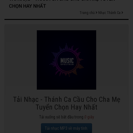
CHỌN HAY NHẤT
Trang chủ
Nhạc Thánh Ca
Tải Nhạc - Thánh Ca Cầu Cho Cha Mẹ
Tuyển Chọn Hay Nhất
Tải xuống sẽ bắt đầu trong
0
giây
Tải nhạc MP3 về máy tính.