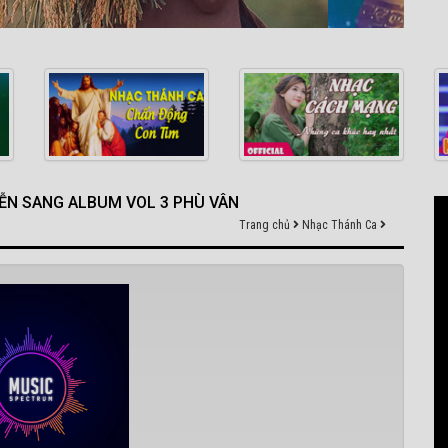
ỄN SANG ALBUM VOL 3 PHÙ VÂN
Trang chủ
Nhạc Thánh Ca