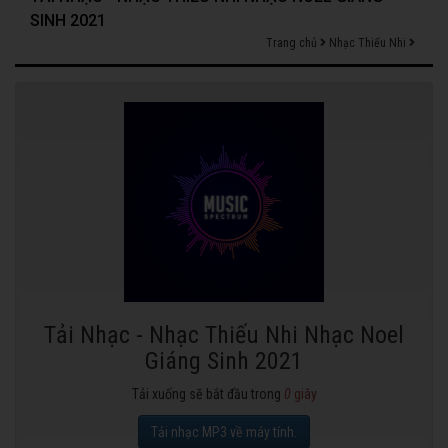
SINH 2021
Trang chủ
Nhạc Thiếu Nhi
Tải Nhạc - Nhạc Thiếu Nhi Nhạc Noel
Giáng Sinh 2021
Tải xuống sẽ bắt đầu trong
0
giây
Tải nhạc MP3 về máy tính.