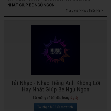
NHẤT GIÚP BÉ NGỦ NGON
Trang chủ
Nhạc Thiếu Nhi
Tải Nhạc - Nhạc Tiếng Anh Không Lời
Hay Nhất Giúp Bé Ngủ Ngon
Tải xuống sẽ bắt đầu trong
0
giây
Tải nhạc MP3 về máy tính.