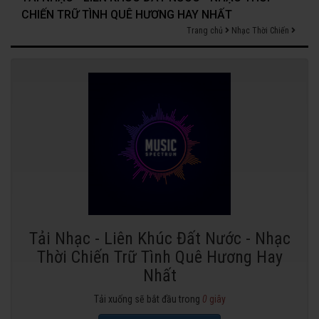
CHIẾN TRỮ TÌNH QUÊ HƯƠNG HAY NHẤT
Trang chủ
Nhạc Thời Chiến
Tải Nhạc - Liên Khúc Đất Nước - Nhạc
Thời Chiến Trữ Tình Quê Hương Hay
Nhất
Tải xuống sẽ bắt đầu trong
0
giây