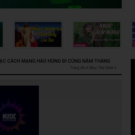
NHẠC CÁCH MẠNG HÀO HÙNG ĐI CÙNG NĂM THÁNG
Trang chủ
Nhạc Thời Chiến