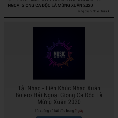
NGOẠI GIỌNG CA ĐỘC LÀ MỪNG XUÂN 2020
Trang chủ
Nhạc Xuân
Tải Nhạc - Liên Khúc Nhạc Xuân
Bolero Hải Ngoại Giọng Ca Độc Là
Mừng Xuân 2020
Tải xuống sẽ bắt đầu trong
0
giây