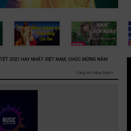
C TẾT 2021 HAY NHẤT VIỆT NAM, CHÚC MỪNG NĂM
Trang chủ
Nhạc Xuân